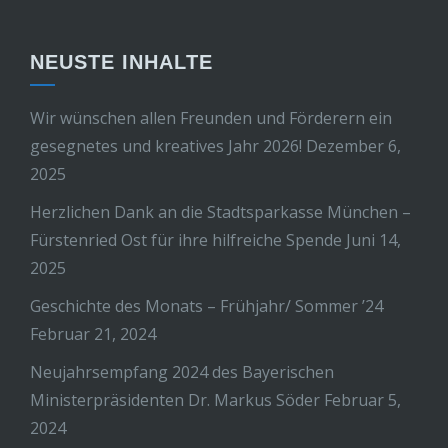
NEUSTE INHALTE
Wir wünschen allen Freunden und Förderern ein
gesegnetes und kreatives Jahr 2026!
Dezember 6,
2025
Herzlichen Dank an die Stadtsparkasse München –
Fürstenried Ost für ihre hilfreiche Spende
Juni 14,
2025
Geschichte des Monats – Frühjahr/ Sommer ’24
Februar 21, 2024
Neujahrsempfang 2024 des Bayerischen
Ministerpräsidenten Dr. Markus Söder
Februar 5,
2024