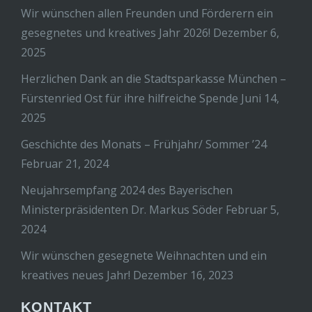
Wir wünschen allen Freunden und Förderern ein
gesegnetes und kreatives Jahr 2026!
Dezember 6,
2025
Herzlichen Dank an die Stadtsparkasse München –
Fürstenried Ost für ihre hilfreiche Spende
Juni 14,
2025
Geschichte des Monats – Frühjahr/ Sommer ’24
Februar 21, 2024
Neujahrsempfang 2024 des Bayerischen
Ministerpräsidenten Dr. Markus Söder
Februar 5,
2024
Wir wünschen gesegnete Weihnachten und ein
kreatives neues Jahr!
Dezember 16, 2023
KONTAKT