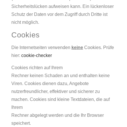
Sicherheitslücken aufweisen kann. Ein lückenloser
Schutz der Daten vor dem Zugriff durch Dritte ist
nicht möglich.
Cookies
Die Internetseiten verwenden
keine
Cookies. Prüfe
hier:
cookie-checker
Cookies richten auf Ihrem
Rechner keinen Schaden an und enthalten keine
Viren. Cookies dienen dazu, Angebote
nutzerfreundlicher, effektiver und sicherer zu
machen. Cookies sind kleine Textdateien, die auf
Ihrem
Rechner abgelegt werden und die Ihr Browser
speichert.