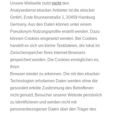
Unsere Webseite nutzt
nicht
den
Analysedienst etracker. Anbieter ist die etracker
GmbH, Erste Brunnenstraße 1, 20459 Hamburg
Germany. Aus den Daten können unter einem
Pseudonym Nutzungsprofile erstellt werden. Dazu
können Cookies eingesetzt werden. Bei Cookies
handelt es sich um kleine Textdateien, die lokal im
Zwischenspeicher Ihres Internet-Browsers
gespeichert werden. Die Cookies ermöglichen es,
Ihren
Browser wieder zu erkennen. Die mit den etracker-
Technologien erhobenen Daten werden ohne die
gesondert erteilte Zustimmung des Betroffenen
nicht genutzt, Besucher unserer Website persönlich
zu identifizieren und werden nicht mit
personenbezogenen Daten über den Träger des