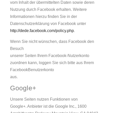
vom Inhalt der übermittelten Daten sowie deren
Nutzung durch Facebook erhalten. Weitere
Informationen hierzu finden Sie in der
Datenschutzerklärung von Facebook unter
http://dede.facebook.com/policy.php
.
Wenn Sie nicht wünschen, dass Facebook den
Besuch
unserer Seiten Ihrem Facebook-Nutzerkonto
zuordnen kann, loggen Sie sich bitte aus Ihrem
FacebookBenutzerkonto
aus.
Google+
Unsere Seiten nutzen Funktionen von
Google+. Anbieter ist die Google Inc., 1600