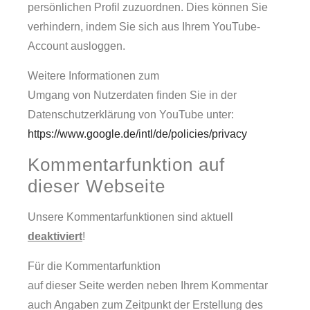
persönlichen Profil zuzuordnen. Dies können Sie
verhindern, indem Sie sich aus Ihrem YouTube-
Account ausloggen.
Weitere Informationen zum
Umgang von Nutzerdaten finden Sie in der
Datenschutzerklärung von YouTube unter:
https://www.google.de/intl/de/policies/privacy
Kommentarfunktion auf
dieser Webseite
Unsere Kommentarfunktionen sind aktuell
deaktiviert
!
Für die Kommentarfunktion
auf dieser Seite werden neben Ihrem Kommentar
auch Angaben zum Zeitpunkt der Erstellung des