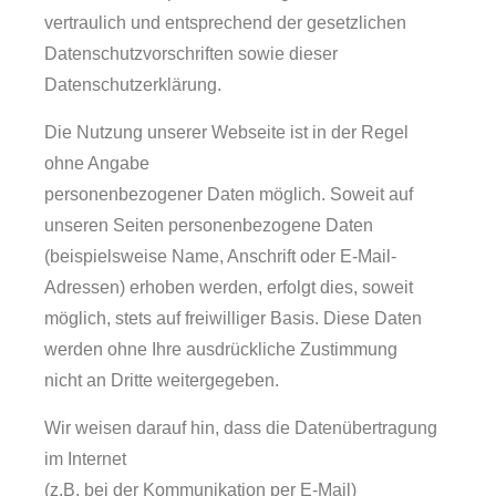
vertraulich und entsprechend der gesetzlichen
Datenschutzvorschriften sowie dieser
Datenschutzerklärung.
Die Nutzung unserer Webseite ist in der Regel
ohne Angabe
personenbezogener Daten möglich. Soweit auf
unseren Seiten personenbezogene Daten
(beispielsweise Name, Anschrift oder E-Mail-
Adressen) erhoben werden, erfolgt dies, soweit
möglich, stets auf freiwilliger Basis. Diese Daten
werden ohne Ihre ausdrückliche Zustimmung
nicht an Dritte weitergegeben.
Wir weisen darauf hin, dass die Datenübertragung
im Internet
(z.B. bei der Kommunikation per E-Mail)