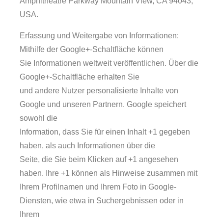
Amphitheatre Parkway Mountain View, CA 94043,
USA.
Erfassung und Weitergabe von Informationen:
Mithilfe der Google+-Schaltfläche können
Sie Informationen weltweit veröffentlichen. Über die
Google+-Schaltfläche erhalten Sie
und andere Nutzer personalisierte Inhalte von
Google und unseren Partnern. Google speichert
sowohl die
Information, dass Sie für einen Inhalt +1 gegeben
haben, als auch Informationen über die
Seite, die Sie beim Klicken auf +1 angesehen
haben. Ihre +1 können als Hinweise zusammen mit
Ihrem Profilnamen und Ihrem Foto in Google-
Diensten, wie etwa in Suchergebnissen oder in
Ihrem