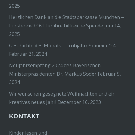
2025
Herzlichen Dank an die Stadtsparkasse München –
Fürstenried Ost für ihre hilfreiche Spende
Juni 14,
2025
Geschichte des Monats – Frühjahr/ Sommer ’24
Februar 21, 2024
Neujahrsempfang 2024 des Bayerischen
Ministerpräsidenten Dr. Markus Söder
Februar 5,
2024
Wir wünschen gesegnete Weihnachten und ein
kreatives neues Jahr!
Dezember 16, 2023
KONTAKT
Kinder lesen und