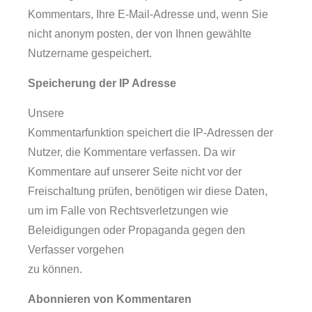
Kommentars, Ihre E-Mail-Adresse und, wenn Sie
nicht anonym posten, der von Ihnen gewählte
Nutzername gespeichert.
Speicherung der IP Adresse
Unsere
Kommentarfunktion speichert die IP-Adressen der
Nutzer, die Kommentare verfassen. Da wir
Kommentare auf unserer Seite nicht vor der
Freischaltung prüfen, benötigen wir diese Daten,
um im Falle von Rechtsverletzungen wie
Beleidigungen oder Propaganda gegen den
Verfasser vorgehen
zu können.
Abonnieren von Kommentaren