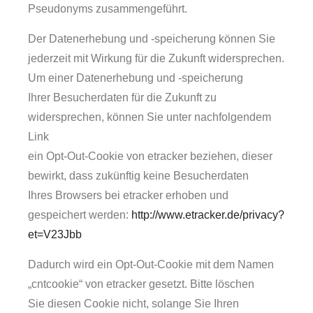
Pseudonyms zusammengeführt.
Der Datenerhebung und -speicherung können Sie
jederzeit mit Wirkung für die Zukunft widersprechen.
Um einer Datenerhebung und -speicherung
Ihrer Besucherdaten für die Zukunft zu
widersprechen, können Sie unter nachfolgendem
Link
ein Opt-Out-Cookie von etracker beziehen, dieser
bewirkt, dass zukünftig keine Besucherdaten
Ihres Browsers bei etracker erhoben und
gespeichert werden:
http://www.etracker.de/privacy?
et=V23Jbb
Dadurch wird ein Opt-Out-Cookie mit dem Namen
„cntcookie“ von etracker gesetzt. Bitte löschen
Sie diesen Cookie nicht, solange Sie Ihren