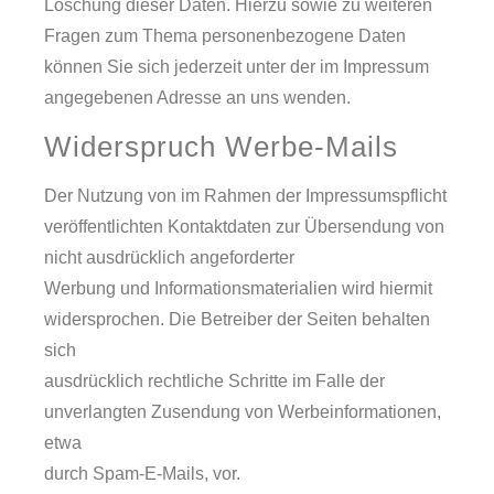
Löschung dieser Daten. Hierzu sowie zu weiteren
Fragen zum Thema personenbezogene Daten
können Sie sich jederzeit unter der im Impressum
angegebenen Adresse an uns wenden.
Widerspruch Werbe-Mails
Der Nutzung von im Rahmen der Impressumspflicht
veröffentlichten Kontaktdaten zur Übersendung von
nicht ausdrücklich angeforderter
Werbung und Informationsmaterialien wird hiermit
widersprochen. Die Betreiber der Seiten behalten
sich
ausdrücklich rechtliche Schritte im Falle der
unverlangten Zusendung von Werbeinformationen,
etwa
durch Spam-E-Mails, vor.