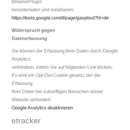
BrowserPlugin
herunterladen und installieren:
https://tools.google.com/dlpage/gaoptout?hl=de
Widerspruch gegen
Datenerfassung
Sie können die Erfassung Ihrer Daten durch Google
Analytics
verhindern, indem Sie auf folgenden Link klicken.
Es wird ein Opt-Out-Cookie gesetzt, der die
Erfassung
Ihrer Daten bei zukünftigen Besuchen dieser
Website verhindert:
Google Analytics deaktivieren
etracker