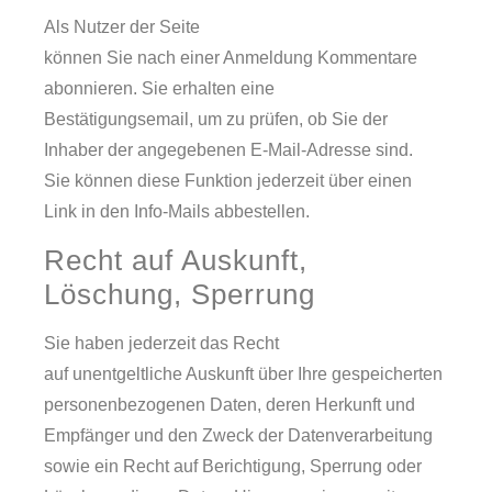
Als Nutzer der Seite
können Sie nach einer Anmeldung Kommentare
abonnieren. Sie erhalten eine
Bestätigungsemail, um zu prüfen, ob Sie der
Inhaber der angegebenen E-Mail-Adresse sind.
Sie können diese Funktion jederzeit über einen
Link in den Info-Mails abbestellen.
Recht auf Auskunft,
Löschung, Sperrung
Sie haben jederzeit das Recht
auf unentgeltliche Auskunft über Ihre gespeicherten
personenbezogenen Daten, deren Herkunft und
Empfänger und den Zweck der Datenverarbeitung
sowie ein Recht auf Berichtigung, Sperrung oder