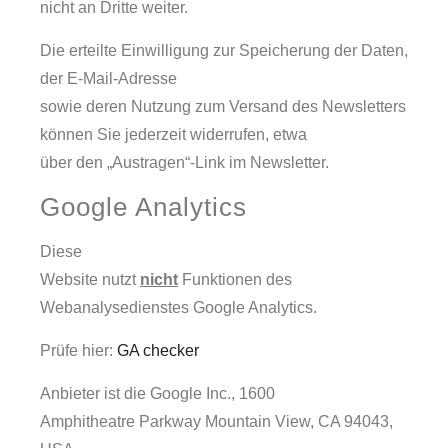
nicht an Dritte weiter.
Die erteilte Einwilligung zur Speicherung der Daten,
der E-Mail-Adresse
sowie deren Nutzung zum Versand des Newsletters
können Sie jederzeit widerrufen, etwa
über den „Austragen“-Link im Newsletter.
Google Analytics
Diese
Website nutzt
nicht
Funktionen des
Webanalysedienstes Google Analytics.
Prüfe hier:
GA checker
Anbieter ist die Google Inc., 1600
Amphitheatre Parkway Mountain View, CA 94043,