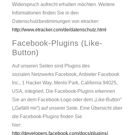
Widerspruch aufrecht erhalten möchten. Weitere
Informationen finden Sie in den
Datenschutzbestimmungen von etracker:
http://www.etracker.com/de/datenschutz.html
Facebook-Plugins (Like-
Button)
Auf unseren Seiten sind Plugins des
sozialen Netzwerks Facebook, Anbieter Facebook
Inc., 1 Hacker Way, Menlo Park, California 94025,
USA, integriert. Die Facebook-Plugins erkennen
Sie an dem Facebook-Logo oder dem „Like-Button“
(„Gefällt mir“) auf unserer Seite. Eine Übersicht über
die Facebook-Plugins finden Sie
hier:
http://developers.facebook.com/docs/plugins/
.