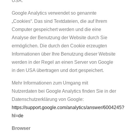
USA.
Google Analytics verwendet so genannte
„Cookies“. Das sind Textdateien, die auf Ihrem
Computer gespeichert werden und die eine
Analyse der Benutzung der Website durch Sie
ermöglichen. Die durch den Cookie erzeugten
Informationen über Ihre Benutzung dieser Website
werden in der Regel an einen Server von Google
in den USA übertragen und dort gespeichert.
Mehr Informationen zum Umgang mit
Nutzerdaten bei Google Analytics finden Sie in der
Datenschutzerklärung von Google:
https://support.google.com/analytics/answer/6004245?
hl=de
Browser