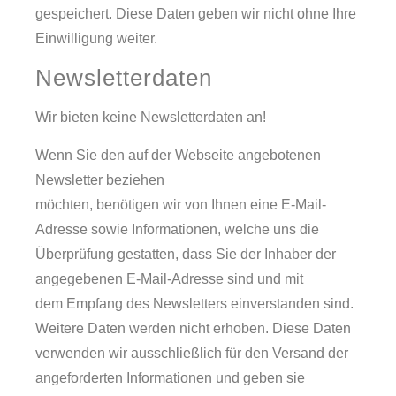
gespeichert. Diese Daten geben wir nicht ohne Ihre
Einwilligung weiter.
Newsletterdaten
Wir bieten keine Newsletterdaten an!
Wenn Sie den auf der Webseite angebotenen
Newsletter beziehen
möchten, benötigen wir von Ihnen eine E-Mail-
Adresse sowie Informationen, welche uns die
Überprüfung gestatten, dass Sie der Inhaber der
angegebenen E-Mail-Adresse sind und mit
dem Empfang des Newsletters einverstanden sind.
Weitere Daten werden nicht erhoben. Diese Daten
verwenden wir ausschließlich für den Versand der
angeforderten Informationen und geben sie