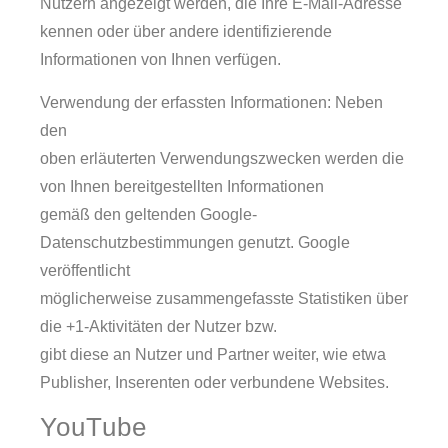
Nutzern angezeigt werden, die Ihre E-Mail-Adresse
kennen oder über andere identifizierende
Informationen von Ihnen verfügen.
Verwendung der erfassten Informationen: Neben
den
oben erläuterten Verwendungszwecken werden die
von Ihnen bereitgestellten Informationen
gemäß den geltenden Google-
Datenschutzbestimmungen genutzt. Google
veröffentlicht
möglicherweise zusammengefasste Statistiken über
die +1-Aktivitäten der Nutzer bzw.
gibt diese an Nutzer und Partner weiter, wie etwa
Publisher, Inserenten oder verbundene Websites.
YouTube