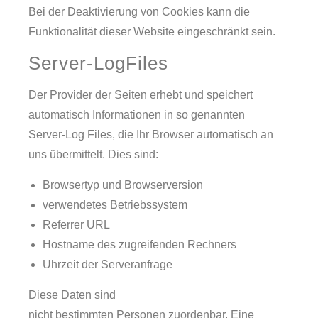
Bei der Deaktivierung von Cookies kann die
Funktionalität dieser Website eingeschränkt sein.
Server-LogFiles
Der Provider der Seiten erhebt und speichert
automatisch Informationen in so genannten
Server-Log Files, die Ihr Browser automatisch an
uns übermittelt. Dies sind:
Browsertyp und Browserversion
verwendetes Betriebssystem
Referrer URL
Hostname des zugreifenden Rechners
Uhrzeit der Serveranfrage
Diese Daten sind
nicht bestimmten Personen zuordenbar. Eine