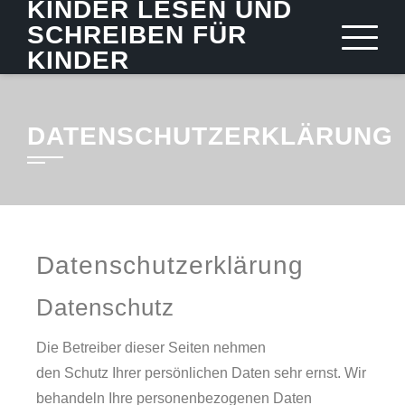
KINDER LESEN UND
SCHREIBEN FÜR
KINDER
DATENSCHUTZERKLÄRUNG
Datenschutzerklärung
Datenschutz
Die Betreiber dieser Seiten nehmen
den Schutz Ihrer persönlichen Daten sehr ernst. Wir
behandeln Ihre personenbezogenen Daten