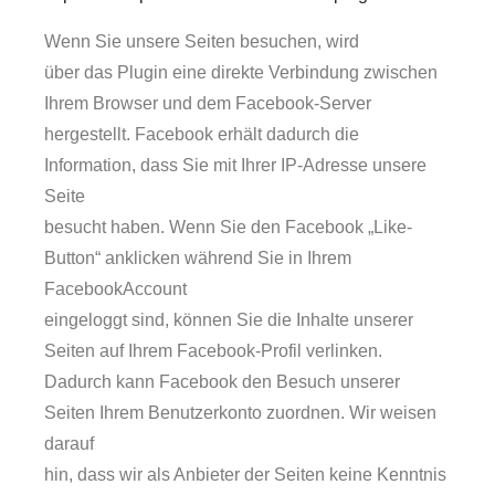
Wenn Sie unsere Seiten besuchen, wird
über das Plugin eine direkte Verbindung zwischen
Ihrem Browser und dem Facebook-Server
hergestellt. Facebook erhält dadurch die
Information, dass Sie mit Ihrer IP-Adresse unsere
Seite
besucht haben. Wenn Sie den Facebook „Like-
Button“ anklicken während Sie in Ihrem
FacebookAccount
eingeloggt sind, können Sie die Inhalte unserer
Seiten auf Ihrem Facebook-Profil verlinken.
Dadurch kann Facebook den Besuch unserer
Seiten Ihrem Benutzerkonto zuordnen. Wir weisen
darauf
hin, dass wir als Anbieter der Seiten keine Kenntnis