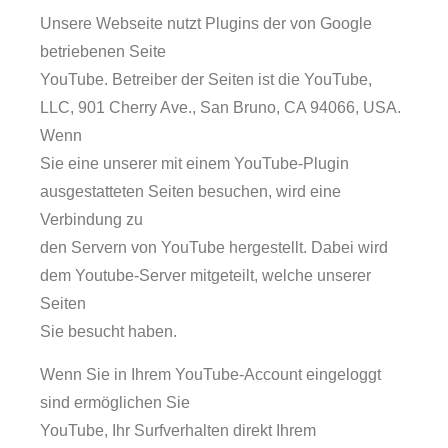
Unsere Webseite nutzt Plugins der von Google
betriebenen Seite
YouTube. Betreiber der Seiten ist die YouTube,
LLC, 901 Cherry Ave., San Bruno, CA 94066, USA.
Wenn
Sie eine unserer mit einem YouTube-Plugin
ausgestatteten Seiten besuchen, wird eine
Verbindung zu
den Servern von YouTube hergestellt. Dabei wird
dem Youtube-Server mitgeteilt, welche unserer
Seiten
Sie besucht haben.
Wenn Sie in Ihrem YouTube-Account eingeloggt
sind ermöglichen Sie
YouTube, Ihr Surfverhalten direkt Ihrem