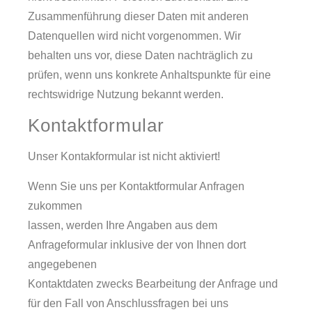
Zusammenführung dieser Daten mit anderen
Datenquellen wird nicht vorgenommen. Wir
behalten uns vor, diese Daten nachträglich zu
prüfen, wenn uns konkrete Anhaltspunkte für eine
rechtswidrige Nutzung bekannt werden.
Kontaktformular
Unser Kontakformular ist nicht aktiviert!
Wenn Sie uns per Kontaktformular Anfragen
zukommen
lassen, werden Ihre Angaben aus dem
Anfrageformular inklusive der von Ihnen dort
angegebenen
Kontaktdaten zwecks Bearbeitung der Anfrage und
für den Fall von Anschlussfragen bei uns