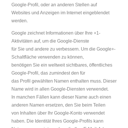
Google-Profil, oder an anderen Stellen auf
Websites und Anzeigen im Internet eingeblendet
werden.
Google zeichnet Informationen über Ihre +1-
Aktivitäten auf, um die Google-Dienste
für Sie und andere zu verbessern. Um die Google+-
Schaltfläche verwenden zu können,
benötigen Sie ein weltweit sichtbares, öffentliches
Google-Profil, das zumindest den für
das Profil gewählten Namen enthalten muss. Dieser
Name wird in allen Google-Diensten verwendet.
In manchen Fällen kann dieser Name auch einen
anderen Namen ersetzen, den Sie beim Teilen
von Inhalten über Ihr Google-Konto verwendet
haben. Die Identität Ihres Google-Profils kann