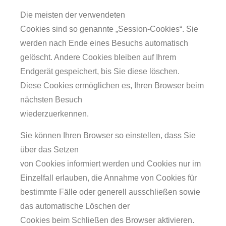
Die meisten der verwendeten
Cookies sind so genannte „Session-Cookies“. Sie
werden nach Ende eines Besuchs automatisch
gelöscht. Andere Cookies bleiben auf Ihrem
Endgerät gespeichert, bis Sie diese löschen.
Diese Cookies ermöglichen es, Ihren Browser beim
nächsten Besuch
wiederzuerkennen.
Sie können Ihren Browser so einstellen, dass Sie
über das Setzen
von Cookies informiert werden und Cookies nur im
Einzelfall erlauben, die Annahme von Cookies für
bestimmte Fälle oder generell ausschließen sowie
das automatische Löschen der
Cookies beim Schließen des Browser aktivieren.