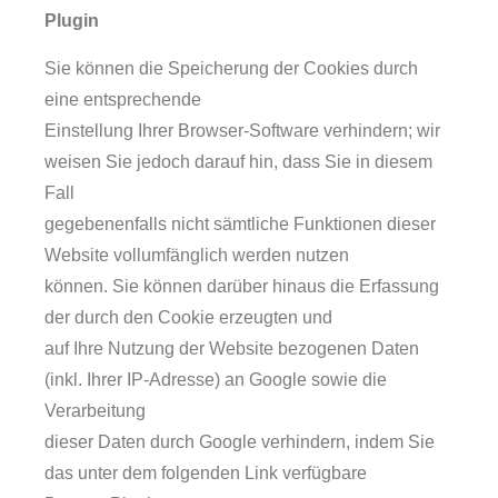
Plugin
Sie können die Speicherung der Cookies durch
eine entsprechende
Einstellung Ihrer Browser-Software verhindern; wir
weisen Sie jedoch darauf hin, dass Sie in diesem
Fall
gegebenenfalls nicht sämtliche Funktionen dieser
Website vollumfänglich werden nutzen
können. Sie können darüber hinaus die Erfassung
der durch den Cookie erzeugten und
auf Ihre Nutzung der Website bezogenen Daten
(inkl. Ihrer IP-Adresse) an Google sowie die
Verarbeitung
dieser Daten durch Google verhindern, indem Sie
das unter dem folgenden Link verfügbare