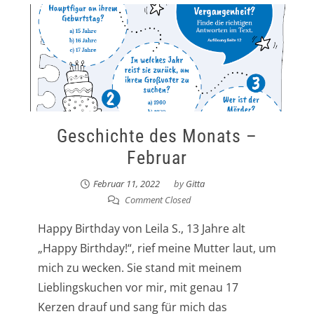
Geschichte des Monats –
Februar
Februar 11, 2022
by
Gitta
Comment Closed
Happy Birthday von Leila S., 13 Jahre alt
„Happy Birthday!“, rief meine Mutter laut, um
mich zu wecken. Sie stand mit meinem
Lieblingskuchen vor mir, mit genau 17
Kerzen drauf und sang für mich das