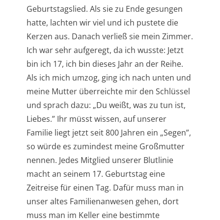
Geburtstagslied. Als sie zu Ende gesungen
hatte, lachten wir viel und ich pustete die
Kerzen aus. Danach verließ sie mein Zimmer.
Ich war sehr aufgeregt, da ich wusste: Jetzt
bin ich 17, ich bin dieses Jahr an der Reihe.
Als ich mich umzog, ging ich nach unten und
meine Mutter überreichte mir den Schlüssel
und sprach dazu: „Du weißt, was zu tun ist,
Liebes.” Ihr müsst wissen, auf unserer
Familie liegt jetzt seit 800 Jahren ein „Segen”,
so würde es zumindest meine Großmutter
nennen. Jedes Mitglied unserer Blutlinie
macht an seinem 17. Geburtstag eine
Zeitreise für einen Tag. Dafür muss man in
unser altes Familienanwesen gehen, dort
muss man im Keller eine bestimmte