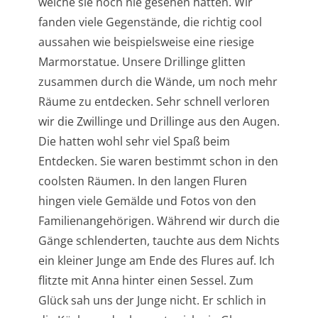
welche sie noch nie gesehen hatten. Wir
fanden viele Gegenstände, die richtig cool
aussahen wie beispielsweise eine riesige
Marmorstatue. Unsere Drillinge glitten
zusammen durch die Wände, um noch mehr
Räume zu entdecken. Sehr schnell verloren
wir die Zwillinge und Drillinge aus den Augen.
Die hatten wohl sehr viel Spaß beim
Entdecken. Sie waren bestimmt schon in den
coolsten Räumen. In den langen Fluren
hingen viele Gemälde und Fotos von den
Familienangehörigen. Während wir durch die
Gänge schlenderten, tauchte aus dem Nichts
ein kleiner Junge am Ende des Flures auf. Ich
flitzte mit Anna hinter einen Sessel. Zum
Glück sah uns der Junge nicht. Er schlich in