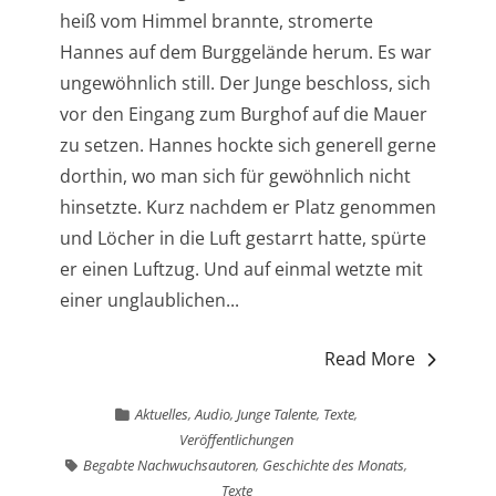
heiß vom Himmel brannte, stromerte
Hannes auf dem Burggelände herum. Es war
ungewöhnlich still. Der Junge beschloss, sich
vor den Eingang zum Burghof auf die Mauer
zu setzen. Hannes hockte sich generell gerne
dorthin, wo man sich für gewöhnlich nicht
hinsetzte. Kurz nachdem er Platz genommen
und Löcher in die Luft gestarrt hatte, spürte
er einen Luftzug. Und auf einmal wetzte mit
einer unglaublichen...
Read More
Aktuelles
,
Audio
,
Junge Talente
,
Texte
,
Veröffentlichungen
Begabte Nachwuchsautoren
,
Geschichte des Monats
,
Texte