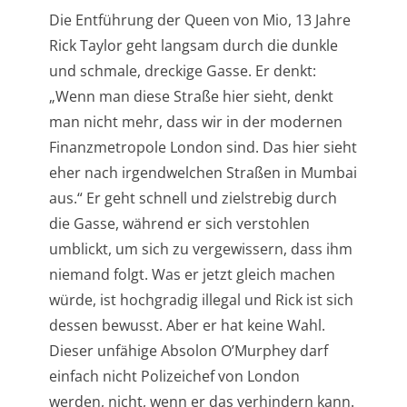
Die Entführung der Queen von Mio, 13 Jahre
Rick Taylor geht langsam durch die dunkle
und schmale, dreckige Gasse. Er denkt:
„Wenn man diese Straße hier sieht, denkt
man nicht mehr, dass wir in der modernen
Finanzmetropole London sind. Das hier sieht
eher nach irgendwelchen Straßen in Mumbai
aus.“ Er geht schnell und zielstrebig durch
die Gasse, während er sich verstohlen
umblickt, um sich zu vergewissern, dass ihm
niemand folgt. Was er jetzt gleich machen
würde, ist hochgradig illegal und Rick ist sich
dessen bewusst. Aber er hat keine Wahl.
Dieser unfähige Absolon O’Murphey darf
einfach nicht Polizeichef von London
werden, nicht, wenn er das verhindern kann.