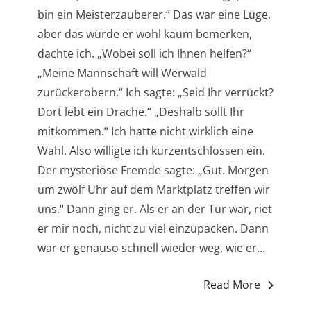
bin ein Meisterzauberer.“ Das war eine Lüge,
aber das würde er wohl kaum bemerken,
dachte ich. „Wobei soll ich Ihnen helfen?“
„Meine Mannschaft will Werwald
zurückerobern.“ Ich sagte: „Seid Ihr verrückt?
Dort lebt ein Drache.“ „Deshalb sollt Ihr
mitkommen.“ Ich hatte nicht wirklich eine
Wahl. Also willigte ich kurzentschlossen ein.
Der mysteriöse Fremde sagte: „Gut. Morgen
um zwölf Uhr auf dem Marktplatz treffen wir
uns.“ Dann ging er. Als er an der Tür war, riet
er mir noch, nicht zu viel einzupacken. Dann
war er genauso schnell wieder weg, wie er...
Read More