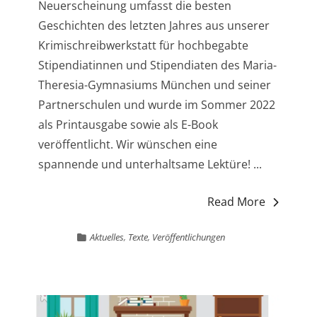
Neuerscheinung umfasst die besten
Geschichten des letzten Jahres aus unserer
Krimischreibwerkstatt für hochbegabte
Stipendiatinnen und Stipendiaten des Maria-
Theresia-Gymnasiums München und seiner
Partnerschulen und wurde im Sommer 2022
als Printausgabe sowie als E-Book
veröffentlicht. Wir wünschen eine
spannende und unterhaltsame Lektüre! ...
Read More
Aktuelles
,
Texte
,
Veröffentlichungen