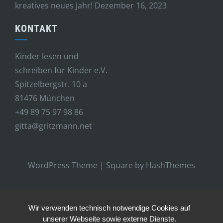
kreatives neues Jahr!
Dezember 16, 2023
KONTAKT
Kinder lesen und
schreiben für Kinder e.V.
Spitzelbergstr. 10 a
81476 München
+49 89 75 97 98 86
gitta@gritzmann.net
WordPress Theme
|
Square
by HashThemes
Wir verwenden technisch notwendige Cookies auf
unserer Webseite sowie externe Dienste.