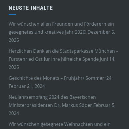
NEUSTE INHALTE
Wir wünschen allen Freunden und Förderern ein
gesegnetes und kreatives Jahr 2026!
Dezember 6,
2025
Herzlichen Dank an die Stadtsparkasse München –
Fürstenried Ost für ihre hilfreiche Spende
Juni 14,
2025
Geschichte des Monats – Frühjahr/ Sommer ’24
Februar 21, 2024
Neujahrsempfang 2024 des Bayerischen
Ministerpräsidenten Dr. Markus Söder
Februar 5,
2024
Wir wünschen gesegnete Weihnachten und ein