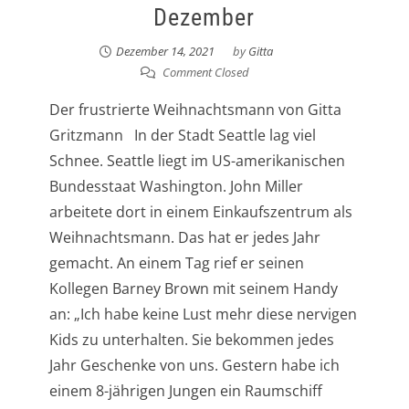
Dezember
Dezember 14, 2021
by
Gitta
Comment Closed
Der frustrierte Weihnachtsmann von Gitta
Gritzmann In der Stadt Seattle lag viel
Schnee. Seattle liegt im US-amerikanischen
Bundesstaat Washington. John Miller
arbeitete dort in einem Einkaufszentrum als
Weihnachtsmann. Das hat er jedes Jahr
gemacht. An einem Tag rief er seinen
Kollegen Barney Brown mit seinem Handy
an: „Ich habe keine Lust mehr diese nervigen
Kids zu unterhalten. Sie bekommen jedes
Jahr Geschenke von uns. Gestern habe ich
einem 8-jährigen Jungen ein Raumschiff