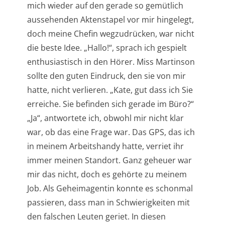
mich wieder auf den gerade so gemütlich
aussehenden Aktenstapel vor mir hingelegt,
doch meine Chefin wegzudrücken, war nicht
die beste Idee. „Hallo!“, sprach ich gespielt
enthusiastisch in den Hörer. Miss Martinson
sollte den guten Eindruck, den sie von mir
hatte, nicht verlieren. „Kate, gut dass ich Sie
erreiche. Sie befinden sich gerade im Büro?“
„Ja“, antwortete ich, obwohl mir nicht klar
war, ob das eine Frage war. Das GPS, das ich
in meinem Arbeitshandy hatte, verriet ihr
immer meinen Standort. Ganz geheuer war
mir das nicht, doch es gehörte zu meinem
Job. Als Geheimagentin konnte es schonmal
passieren, dass man in Schwierigkeiten mit
den falschen Leuten geriet. In diesen