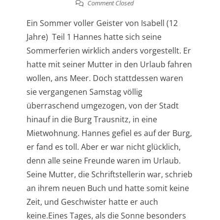
Comment Closed
Ein Sommer voller Geister von Isabell (12
Jahre) Teil 1 Hannes hatte sich seine
Sommerferien wirklich anders vorgestellt. Er
hatte mit seiner Mutter in den Urlaub fahren
wollen, ans Meer. Doch stattdessen waren
sie vergangenen Samstag völlig
überraschend umgezogen, von der Stadt
hinauf in die Burg Trausnitz, in eine
Mietwohnung. Hannes gefiel es auf der Burg,
er fand es toll. Aber er war nicht glücklich,
denn alle seine Freunde waren im Urlaub.
Seine Mutter, die Schriftstellerin war, schrieb
an ihrem neuen Buch und hatte somit keine
Zeit, und Geschwister hatte er auch
keine.Eines Tages, als die Sonne besonders