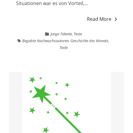
Situationen war es von Vorteil,...
Read More
Junge Talente
,
Texte
Begabte Nachwuchsautoren
,
Geschichte des Monats
,
Texte