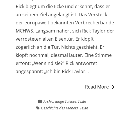
Rick biegt um die Ecke und erkennt, dass er
an seinem Ziel angelangt ist. Das Versteck
der europaweit bekannten Verbrecherbande
MCHWS. Langsam nähert sich Rick Taylor der
verrosteten alten Eisentür. Er klopft
zögerlich an die Tür. Nichts geschieht. Er
klopft nochmal, diesmal lauter. Eine Stimme
ertönt: „Wer sind sie?“ Rick antwortet
angespannt: „Ich bin Rick Taylor...
Read More
Archiv
,
Junge Talente
,
Texte
Geschichte des Monats
,
Texte