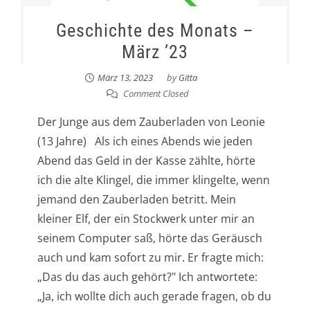
Geschichte des Monats –
März ’23
März 13, 2023
by
Gitta
Comment Closed
Der Junge aus dem Zauberladen von Leonie
(13 Jahre) Als ich eines Abends wie jeden
Abend das Geld in der Kasse zählte, hörte
ich die alte Klingel, die immer klingelte, wenn
jemand den Zauberladen betritt. Mein
kleiner Elf, der ein Stockwerk unter mir an
seinem Computer saß, hörte das Geräusch
auch und kam sofort zu mir. Er fragte mich:
„Das du das auch gehört?" Ich antwortete:
„Ja, ich wollte dich auch gerade fragen, ob du