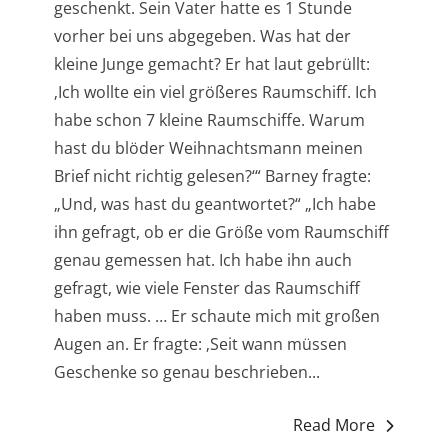
geschenkt. Sein Vater hatte es 1 Stunde
vorher bei uns abgegeben. Was hat der
kleine Junge gemacht? Er hat laut gebrüllt:
‚Ich wollte ein viel größeres Raumschiff. Ich
habe schon 7 kleine Raumschiffe. Warum
hast du blöder Weihnachtsmann meinen
Brief nicht richtig gelesen?‘“ Barney fragte:
„Und, was hast du geantwortet?“ „Ich habe
ihn gefragt, ob er die Größe vom Raumschiff
genau gemessen hat. Ich habe ihn auch
gefragt, wie viele Fenster das Raumschiff
haben muss. … Er schaute mich mit großen
Augen an. Er fragte: ‚Seit wann müssen
Geschenke so genau beschrieben...
Read More