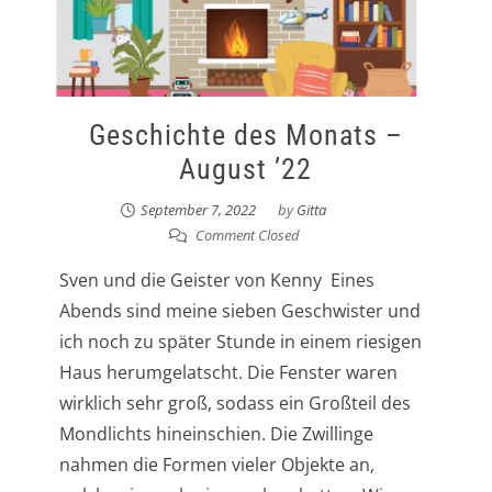
Geschichte des Monats –
August ’22
September 7, 2022
by
Gitta
Comment Closed
Sven und die Geister von Kenny Eines
Abends sind meine sieben Geschwister und
ich noch zu später Stunde in einem riesigen
Haus herumgelatscht. Die Fenster waren
wirklich sehr groß, sodass ein Großteil des
Mondlichts hineinschien. Die Zwillinge
nahmen die Formen vieler Objekte an,