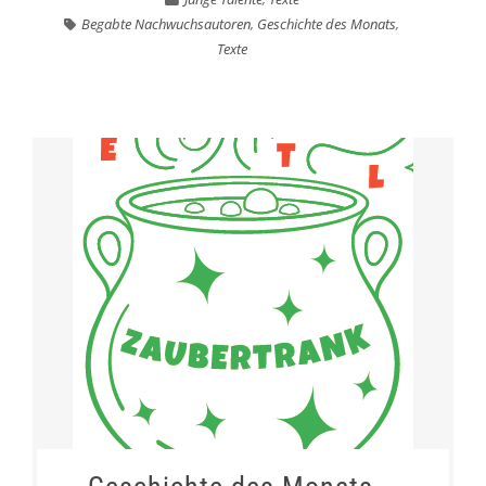
Begabte Nachwuchsautoren
,
Geschichte des Monats
,
Texte