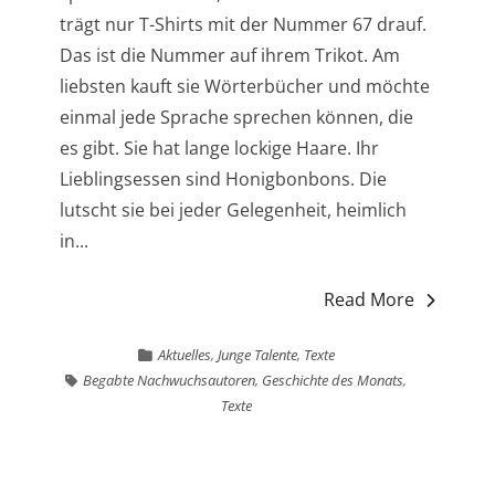
trägt nur T-Shirts mit der Nummer 67 drauf.
Das ist die Nummer auf ihrem Trikot. Am
liebsten kauft sie Wörterbücher und möchte
einmal jede Sprache sprechen können, die
es gibt. Sie hat lange lockige Haare. Ihr
Lieblingsessen sind Honigbonbons. Die
lutscht sie bei jeder Gelegenheit, heimlich
in...
Read More
Aktuelles
,
Junge Talente
,
Texte
Begabte Nachwuchsautoren
,
Geschichte des Monats
,
Texte