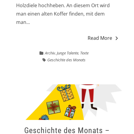
Holzdiele hochheben. An diesem Ort wird
man einen alten Koffer finden, mit dem
man...
Read More
Archiv
,
Junge Talente
,
Texte
Geschichte des Monats
Geschichte des Monats –