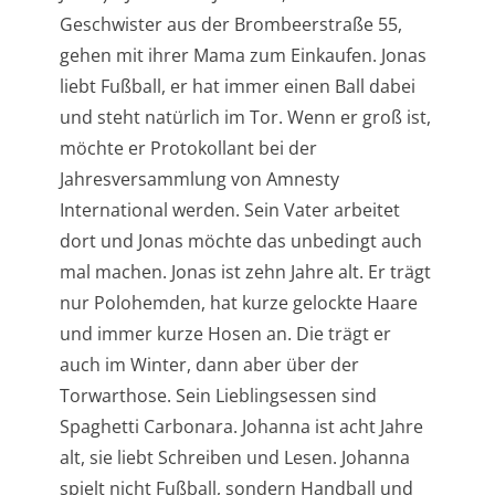
Geschwister aus der Brombeerstraße 55,
gehen mit ihrer Mama zum Einkaufen. Jonas
liebt Fußball, er hat immer einen Ball dabei
und steht natürlich im Tor. Wenn er groß ist,
möchte er Protokollant bei der
Jahresversammlung von Amnesty
International werden. Sein Vater arbeitet
dort und Jonas möchte das unbedingt auch
mal machen. Jonas ist zehn Jahre alt. Er trägt
nur Polohemden, hat kurze gelockte Haare
und immer kurze Hosen an. Die trägt er
auch im Winter, dann aber über der
Torwarthose. Sein Lieblingsessen sind
Spaghetti Carbonara. Johanna ist acht Jahre
alt, sie liebt Schreiben und Lesen. Johanna
spielt nicht Fußball, sondern Handball und