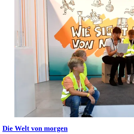
Die Welt von morgen