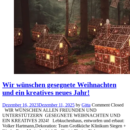
Wir wünschen gesegnete Weihnachten
und ein kreatives neues Jahr!
Dezember 16, 2023
Dezember 11, 2025
by
Gitta
Comment Closed
WIR WÜNSCHEN ALLEN FREUNDEN UND
UNTERSTÜTZERN GESEGNETE WEIHNACHTEN UND
EIN KREATIVES 2024! Lebkuchenhaus, entworfen und erbaut:
Volker Hartmann,Dekoration: Team Großküche Klinikum Siegen +