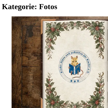
Kategorie:
Fotos