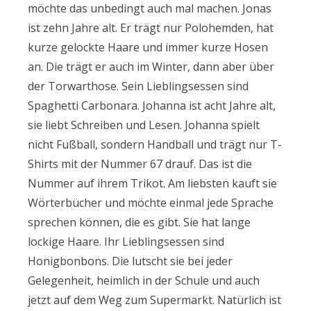
möchte das unbedingt auch mal machen. Jonas
ist zehn Jahre alt. Er trägt nur Polohemden, hat
kurze gelockte Haare und immer kurze Hosen
an. Die trägt er auch im Winter, dann aber über
der Torwarthose. Sein Lieblingsessen sind
Spaghetti Carbonara. Johanna ist acht Jahre alt,
sie liebt Schreiben und Lesen. Johanna spielt
nicht Fußball, sondern Handball und trägt nur T-
Shirts mit der Nummer 67 drauf. Das ist die
Nummer auf ihrem Trikot. Am liebsten kauft sie
Wörterbücher und möchte einmal jede Sprache
sprechen können, die es gibt. Sie hat lange
lockige Haare. Ihr Lieblingsessen sind
Honigbonbons. Die lutscht sie bei jeder
Gelegenheit, heimlich in der Schule und auch
jetzt auf dem Weg zum Supermarkt. Natürlich ist