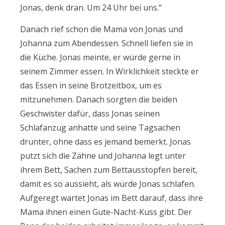
Jonas, denk dran. Um 24 Uhr bei uns.“
Danach rief schon die Mama von Jonas und
Johanna zum Abendessen. Schnell liefen sie in
die Küche. Jonas meinte, er würde gerne in
seinem Zimmer essen. In Wirklichkeit steckte er
das Essen in seine Brotzeitbox, um es
mitzunehmen. Danach sorgten die beiden
Geschwister dafür, dass Jonas seinen
Schlafanzug anhatte und seine Tagsachen
drunter, ohne dass es jemand bemerkt. Jonas
putzt sich die Zähne und Johanna legt unter
ihrem Bett, Sachen zum Bettausstopfen bereit,
damit es so aussieht, als würde Jonas schlafen.
Aufgeregt wartet Jonas im Bett darauf, dass ihre
Mama ihnen einen Gute-Nacht-Kuss gibt. Der