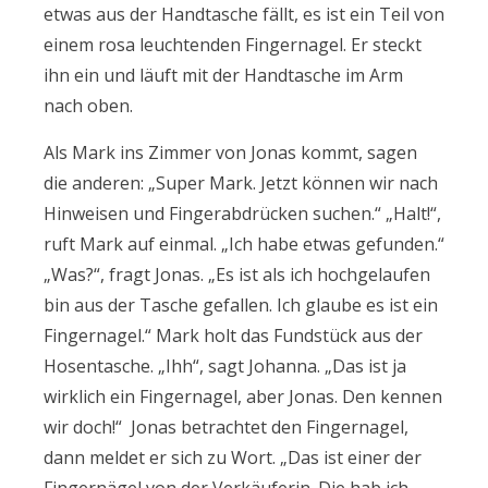
etwas aus der Handtasche fällt, es ist ein Teil von
einem rosa leuchtenden Fingernagel. Er steckt
ihn ein und läuft mit der Handtasche im Arm
nach oben.
Als Mark ins Zimmer von Jonas kommt, sagen
die anderen: „Super Mark. Jetzt können wir nach
Hinweisen und Fingerabdrücken suchen.“ „Halt!“,
ruft Mark auf einmal. „Ich habe etwas gefunden.“
„Was?“, fragt Jonas. „Es ist als ich hochgelaufen
bin aus der Tasche gefallen. Ich glaube es ist ein
Fingernagel.“ Mark holt das Fundstück aus der
Hosentasche. „Ihh“, sagt Johanna. „Das ist ja
wirklich ein Fingernagel, aber Jonas. Den kennen
wir doch!“ Jonas betrachtet den Fingernagel,
dann meldet er sich zu Wort. „Das ist einer der