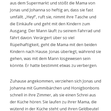
aus dem Supermarkt und stößt die Mama von
Jonas und Johanna so heftig an, dass sie fast
umfällt. „Hey!“, ruft sie, nimmt ihre Tasche und
die Einkäufe und geht mit den Kindern zum
Ausgang. Der Mann läuft zu seinem Fahrrad und
fährt davon. Verärgert über so viel
Rüpelhaftigkeit, geht die Mama mit den beiden
Kindern nach Hause. Jonas überlegt, während sie
gehen, was mit dem Mann losgewesen sein
könnte. Er hatte bestimmt etwas zu verbergen.
Zuhause angekommen, verziehen sich Jonas und
Johanna mit Gummibärchen und Honigbonbons
schnell in ihre Zimmer, als sie einen Schrei aus
der Küche hören. Sie laufen zu ihrer Mama, die
wütend in der Küche steht und ihren Geldbeutel