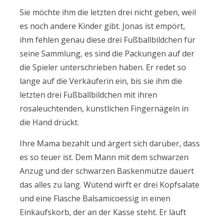
Sie möchte ihm die letzten drei nicht geben, weil
es noch andere Kinder gibt. Jonas ist empört,
ihm fehlen genau diese drei Fußballbildchen für
seine Sammlung, es sind die Packungen auf der
die Spieler unterschrieben haben. Er redet so
lange auf die Verkäuferin ein, bis sie ihm die
letzten drei Fußballbildchen mit ihren
rosaleuchtenden, künstlichen Fingernägeln in
die Hand drückt.
Ihre Mama bezahlt und ärgert sich darüber, dass
es so teuer ist. Dem Mann mit dem schwarzen
Anzug und der schwarzen Baskenmütze dauert
das alles zu lang. Wütend wirft er drei Kopfsalate
und eine Flasche Balsamicoessig in einen
Einkaufskorb, der an der Kasse steht. Er läuft