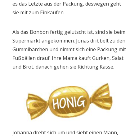
es das Letzte aus der Packung, deswegen geht
sie mit zum Einkaufen.
Als das Bonbon fertig gelutscht ist, sind sie beim
Supermarkt angekommen. Jonas dribbelt zu den
Gummibärchen und nimmt sich eine Packung mit
Fußbällen drauf. Ihre Mama kauft Gurken, Salat
und Brot, danach gehen sie Richtung Kasse.
Johanna dreht sich um und sieht einen Mann,