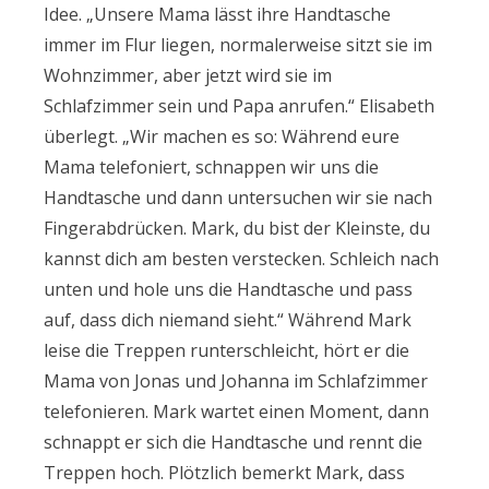
Idee. „Unsere Mama lässt ihre Handtasche
immer im Flur liegen, normalerweise sitzt sie im
Wohnzimmer, aber jetzt wird sie im
Schlafzimmer sein und Papa anrufen.“ Elisabeth
überlegt. „Wir machen es so: Während eure
Mama telefoniert, schnappen wir uns die
Handtasche und dann untersuchen wir sie nach
Fingerabdrücken. Mark, du bist der Kleinste, du
kannst dich am besten verstecken. Schleich nach
unten und hole uns die Handtasche und pass
auf, dass dich niemand sieht.“ Während Mark
leise die Treppen runterschleicht, hört er die
Mama von Jonas und Johanna im Schlafzimmer
telefonieren. Mark wartet einen Moment, dann
schnappt er sich die Handtasche und rennt die
Treppen hoch. Plötzlich bemerkt Mark, dass