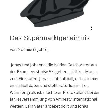
Das Supermarktgeheimnis
von Noèmie (8 Jahre) :
Jonas und Johanna, die beiden Geschwister aus
der Brombeerstraße 55, gehen mit ihrer Mama
zum Einkaufen. Jonas liebt Fußball, er hat immer
einen Ball dabei und steht natürlich im Tor.
Wenn er groß ist, möchte er Protokollant bei der
Jahresversammlung von Amnesty International
werden. Sein Vater arbeitet dort und Jonas