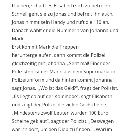
Fluchen, schafft es Elisabeth sich zu befreien.
Schnell geht sie zu Jonas und befreit ihn auch.
Jonas nimmt sein Handy und ruft die 110 an.
Danach wählt er die Nummern von Johanna und
Mark.
Erst kommt Mark die Treppen
heruntergelaufen, dann kommt die Polizei
gleichzeitig mit Johanna. „Seht mal! Einer der
Polizisten ist der Mann aus dem Supermarkt in
Polizeiuniform und da hinten kommt Johanna“,
sagt Jonas. „Wo ist das Geld?“, fragt der Polizist.
„Es liegt da auf der Kommode“, sagt Elisabeth
und zeigt der Polizei die vielen Geldscheine.
„Mindestens zwölf Leuten wurden 100 Euro
Scheine geklaut“, sagt der Polizist. „Deswegen
war ich dort, um den Dieb zu finden.“ „Warum