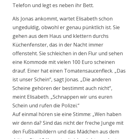
Telefon und legt es neben ihr Bett.
Als Jonas ankommt, wartet Elisabeth schon
ungeduldig, obwohl er genau pünktlich ist. Sie
gehen aus dem Haus und klettern durchs
Küchenfenster, das in der Nacht immer
offensteht. Sie schleichen in den Flur und sehen
eine Kommode mit vielen 100 Euro scheinen
drauf. Einer hat einen Tomatensaucenfleck. „Das
ist unser Schein“, sagt Jonas. „Die anderen
Scheine gehören der bestimmt auch nicht“,
meint Elisabeth. „Schnappen wir uns euren
Schein und rufen die Polizei.“
Auf einmal hören sie eine Stimme: „Wen haben
wir denn da? Sind das nicht der freche Junge mit
den Fußballbildern und das Mädchen aus dem