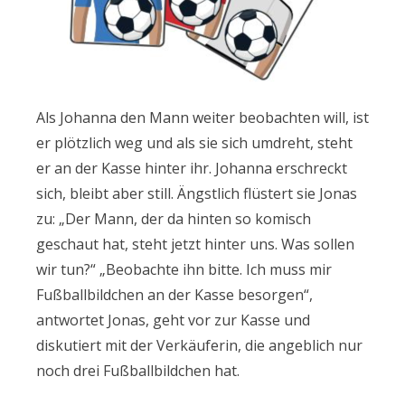
Als Johanna den Mann weiter beobachten will, ist
er plötzlich weg und als sie sich umdreht, steht
er an der Kasse hinter ihr. Johanna erschreckt
sich, bleibt aber still. Ängstlich flüstert sie Jonas
zu: „Der Mann, der da hinten so komisch
geschaut hat, steht jetzt hinter uns. Was sollen
wir tun?“ „Beobachte ihn bitte. Ich muss mir
Fußballbildchen an der Kasse besorgen“,
antwortet Jonas, geht vor zur Kasse und
diskutiert mit der Verkäuferin, die angeblich nur
noch drei Fußballbildchen hat.