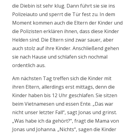
die Diebin ist sehr klug. Dann führt sie sie ins
Polizeiauto und sperrt die Tür fest zu. In dem
Moment kommen auch die Eltern der Kinder und
die Polizisten erklären ihnen, dass diese Kinder
Helden sind. Die Eltern sind zwar sauer, aber
auch stolz auf ihre Kinder. Anschließend gehen
sie nach Hause und schlafen sich nochmal
ordentlich aus.
Am nächsten Tag treffen sich die Kinder mit
ihren Eltern, allerdings erst mittags, denn die
Kinder haben bis 12 Uhr geschlafen. Sie sitzen
beim Vietnamesen und essen Ente. „Das war
nicht unser letzter Fall“, sagt Jonas und grinst.
„Was habe ich da gehört?“, fragt die Mama von
Jonas und Johanna. „Nichts“, sagen die Kinder