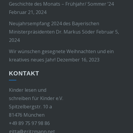
Geschichte des Monats – Frühjahr/ Sommer ’24
Februar 21, 2024
Neujahrsempfang 2024 des Bayerischen
Ministerpräsidenten Dr. Markus Söder
Februar 5,
2024
Wir wünschen gesegnete Weihnachten und ein
kreatives neues Jahr!
Dezember 16, 2023
KONTAKT
Kinder lesen und
schreiben für Kinder e.V.
Spitzelbergstr. 10 a
81476 München
+49 89 75 97 98 86
gitta@gritzmann.net