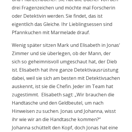
drei Fragenzeichen und möchte mal Forscherin
oder Detektivin werden. Sie findet, das ist
eigentlich das Gleiche. Ihr Lieblingsessen sind
Pfannkuchen mit Marmelade drauf.
Wenig später sitzen Mark und Elisabeth in Jonas‘
Zimmer und sie überlegen, ob der Mann, der
sich so geheimnisvoll umgeschaut hat, der Dieb
ist. Elisabeth hat ihre ganze Detektivausrüstung
dabei, weil sie sich am besten mit Detektivsachen
auskennt, ist sie die Chefin. Jeder im Team hat
zugestimmt. Elisabeth sagt: „Wir brauchen die
Handtasche und den Geldbeutel, um nach
Hinweisen zu suchen. Jonas und Johanna, wisst
ihr wie wir an die Handtasche kommen?“
Johanna schüttelt den Kopf, doch Jonas hat eine