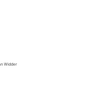
nn Widder