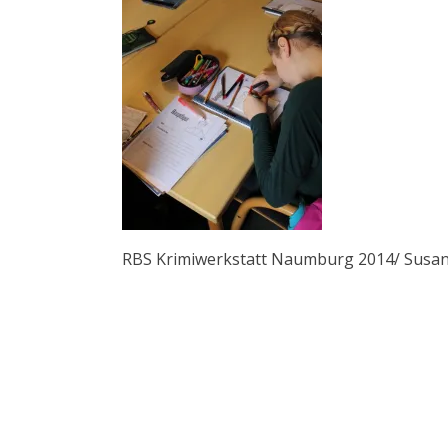
RBS Krimiwerkstatt Naumburg 2014/ Susa