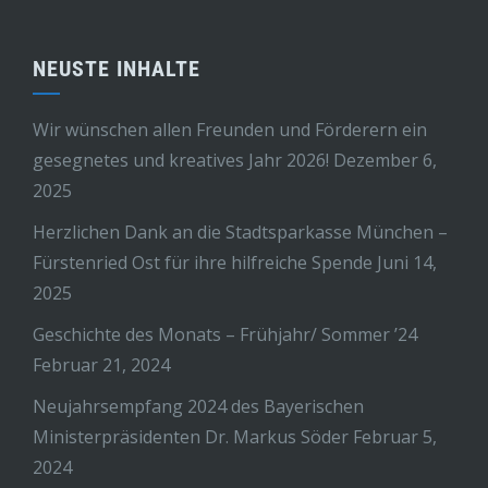
NEUSTE INHALTE
Wir wünschen allen Freunden und Förderern ein
gesegnetes und kreatives Jahr 2026!
Dezember 6,
2025
Herzlichen Dank an die Stadtsparkasse München –
Fürstenried Ost für ihre hilfreiche Spende
Juni 14,
2025
Geschichte des Monats – Frühjahr/ Sommer ’24
Februar 21, 2024
Neujahrsempfang 2024 des Bayerischen
Ministerpräsidenten Dr. Markus Söder
Februar 5,
2024