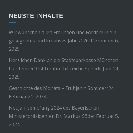
NEUSTE INHALTE
Wir wünschen allen Freunden und Förderern ein
gesegnetes und kreatives Jahr 2026!
Dezember 6,
2025
Herzlichen Dank an die Stadtsparkasse München –
Fürstenried Ost für ihre hilfreiche Spende
Juni 14,
2025
Geschichte des Monats – Frühjahr/ Sommer ’24
Februar 21, 2024
Neujahrsempfang 2024 des Bayerischen
Ministerpräsidenten Dr. Markus Söder
Februar 5,
2024