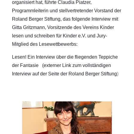
organisiert hat, führte Claudia Piatzer,
Programmleiterin und stellvertretender Vorstand der
Roland Berger Stiftung, das folgende Interview mit
Gitta Gritzmann, Vorsitzende des Vereins Kinder
lesen und schreiben für Kinder e.V. und Jury-
Mitglied des Lesewettbewerbs:
Lesen! Ein Interview über die fliegenden Teppiche
der Fantasie
(externer Link zum vollständigen
Interview auf der Seite der Roland Berger Stiftung
)