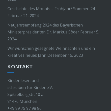
Geschichte des Monats – Frühjahr/ Sommer ’24
Februar 21, 2024
Neujahrsempfang 2024 des Bayerischen
Ministerpräsidenten Dr. Markus Söder
Februar 5,
2024
Wir wünschen gesegnete Weihnachten und ein
kreatives neues Jahr!
Dezember 16, 2023
KONTAKT
Kinder lesen und
schreiben für Kinder e.V.
Spitzelbergstr. 10 a
81476 München
+49 89 75 97 98 86