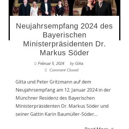
Neujahrsempfang 2024 des
Bayerischen
Ministerpräsidenten Dr.
Markus Söder
Februar 5, 2024
by
Gitta
Comment Closed
Gitta und Peter Gritzmann auf dem
Neujahrsempfang am 12. Januar 2024 in der
Münchner Residenz des Bayerischen
Ministerpräsidenten Dr. Markus Söder und
seiner Gattin Karin Baumüller-Söder....