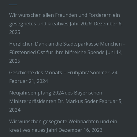
Wir wünschen allen Freunden und Förderern ein
gesegnetes und kreatives Jahr 2026!
Dezember 6,
2025
Herzlichen Dank an die Stadtsparkasse München –
Fürstenried Ost für ihre hilfreiche Spende
Juni 14,
2025
Geschichte des Monats – Frühjahr/ Sommer ’24
Februar 21, 2024
Neujahrsempfang 2024 des Bayerischen
Ministerpräsidenten Dr. Markus Söder
Februar 5,
2024
Wir wünschen gesegnete Weihnachten und ein
kreatives neues Jahr!
Dezember 16, 2023