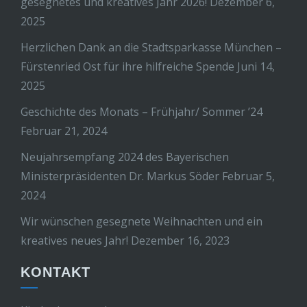
gesegnetes und kreatives Jahr 2026!
Dezember 6,
2025
Herzlichen Dank an die Stadtsparkasse München –
Fürstenried Ost für ihre hilfreiche Spende
Juni 14,
2025
Geschichte des Monats – Frühjahr/ Sommer ’24
Februar 21, 2024
Neujahrsempfang 2024 des Bayerischen
Ministerpräsidenten Dr. Markus Söder
Februar 5,
2024
Wir wünschen gesegnete Weihnachten und ein
kreatives neues Jahr!
Dezember 16, 2023
KONTAKT