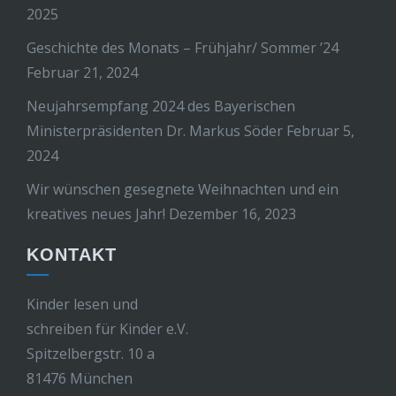
2025
Geschichte des Monats – Frühjahr/ Sommer ’24
Februar 21, 2024
Neujahrsempfang 2024 des Bayerischen
Ministerpräsidenten Dr. Markus Söder
Februar 5,
2024
Wir wünschen gesegnete Weihnachten und ein
kreatives neues Jahr!
Dezember 16, 2023
KONTAKT
Kinder lesen und
schreiben für Kinder e.V.
Spitzelbergstr. 10 a
81476 München