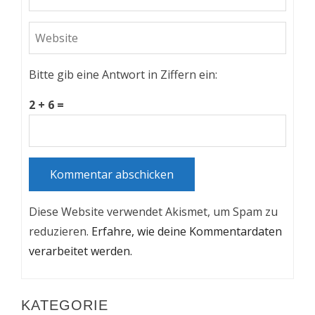
Bitte gib eine Antwort in Ziffern ein:
2 + 6 =
Diese Website verwendet Akismet, um Spam zu
reduzieren.
Erfahre, wie deine Kommentardaten
verarbeitet werden.
KATEGORIE