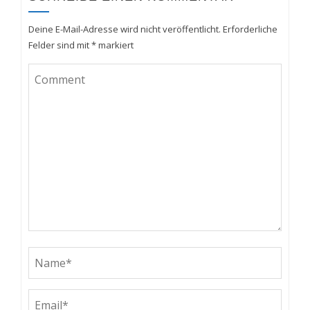
Deine E-Mail-Adresse wird nicht veröffentlicht.
Erforderliche
Felder sind mit
*
markiert