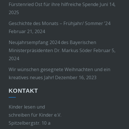
Fürstenried Ost für ihre hilfreiche Spende
Juni 14,
2025
Geschichte des Monats – Frühjahr/ Sommer ’24
Februar 21, 2024
Neujahrsempfang 2024 des Bayerischen
Ministerpräsidenten Dr. Markus Söder
Februar 5,
2024
Wir wünschen gesegnete Weihnachten und ein
kreatives neues Jahr!
Dezember 16, 2023
KONTAKT
Kinder lesen und
schreiben für Kinder e.V.
Spitzelbergstr. 10 a