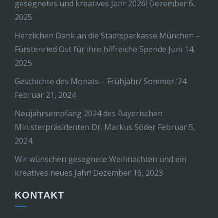
gesegnetes und kreatives Jahr 2026!
Dezember 6,
2025
Herzlichen Dank an die Stadtsparkasse München –
Fürstenried Ost für ihre hilfreiche Spende
Juni 14,
2025
Geschichte des Monats – Frühjahr/ Sommer ’24
Februar 21, 2024
Neujahrsempfang 2024 des Bayerischen
Ministerpräsidenten Dr. Markus Söder
Februar 5,
2024
Wir wünschen gesegnete Weihnachten und ein
kreatives neues Jahr!
Dezember 16, 2023
KONTAKT